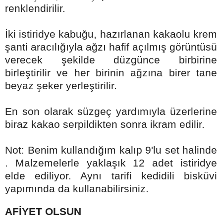
renklendirilir.
İki istiridye kabuğu, hazırlanan kakaolu krem
şanti aracılığıyla ağzı hafif açılmış görüntüsü
verecek şekilde düzgünce birbirine
birleştirilir ve her birinin ağzına birer tane
beyaz şeker yerleştirilir.
En son olarak süzgeç yardımıyla üzerlerine
biraz kakao serpildikten sonra ikram edilir.
Not: Benim kullandığım kalıp 9'lu set halinde
. Malzemelerle yaklaşık 12 adet istiridye
elde ediliyor. Aynı tarifi kedidili bisküvi
yapımında da kullanabilirsiniz.
AFİYET OLSUN