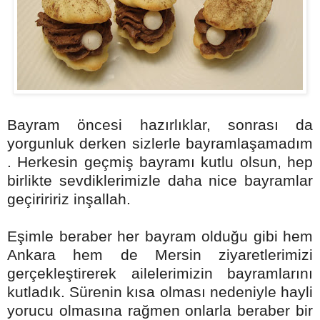
Bayram öncesi hazırlıklar, sonrası da
yorgunluk derken sizlerle bayramlaşamadım
. Herkesin geçmiş bayramı kutlu olsun, hep
birlikte sevdiklerimizle daha nice bayramlar
geçiriririz inşallah.
Eşimle beraber her bayram olduğu gibi hem
Ankara hem de Mersin ziyaretlerimizi
gerçekleştirerek ailelerimizin bayramlarını
kutladık. Sürenin kısa olması nedeniyle hayli
yorucu olmasına rağmen onlarla beraber bir