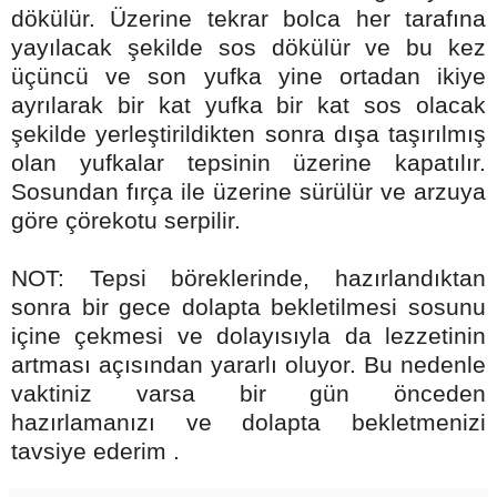
dökülür. Üzerine tekrar bolca her tarafına
yayılacak şekilde sos dökülür ve bu kez
üçüncü ve son yufka yine ortadan ikiye
ayrılarak bir kat yufka bir kat sos olacak
şekilde yerleştirildikten sonra dışa taşırılmış
olan yufkalar tepsinin üzerine kapatılır.
Sosundan fırça ile üzerine sürülür ve arzuya
göre çörekotu serpilir.
NOT: Tepsi böreklerinde, hazırlandıktan
sonra bir gece dolapta bekletilmesi sosunu
içine çekmesi ve dolayısıyla da lezzetinin
artması açısından yararlı oluyor. Bu nedenle
vaktiniz varsa bir gün önceden
hazırlamanızı ve dolapta bekletmenizi
tavsiye ederim .