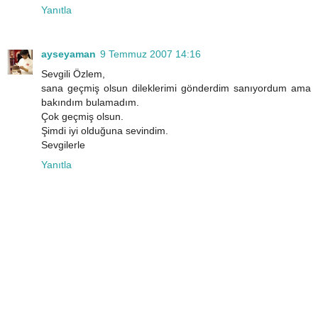
Yanıtla
ayseyaman
9 Temmuz 2007 14:16
Sevgili Özlem,
sana geçmiş olsun dileklerimi gönderdim sanıyordum ama
bakındım bulamadım.
Çok geçmiş olsun.
Şimdi iyi olduğuna sevindim.
Sevgilerle
Yanıtla