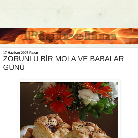
17 Haziran 2007 Pazar
ZORUNLU BİR MOLA VE BABALAR
GÜNÜ