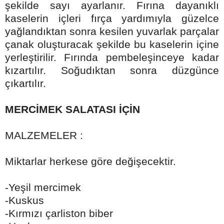
şekilde sayı ayarlanır. Fırına dayanıklı
kaselerin içleri fırça yardımıyla güzelce
yağlandıktan sonra kesilen yuvarlak parçalar
çanak oluşturacak şekilde bu kaselerin içine
yerleştirilir. Fırında pembeleşinceye kadar
kızartılır. Soğudıktan sonra düzgünce
çıkartılır.
MERCİMEK SALATASI İÇİN
MALZEMELER :
Miktarlar herkese göre değişecektir.
-Yeşil mercimek
-Kuskus
-Kırmızı çarliston biber