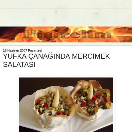
18 Haziran 2007 Pazartesi
YUFKA ÇANAĞINDA MERCİMEK
SALATASI