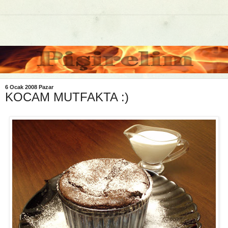
6 Ocak 2008 Pazar
KOCAM MUTFAKTA :)