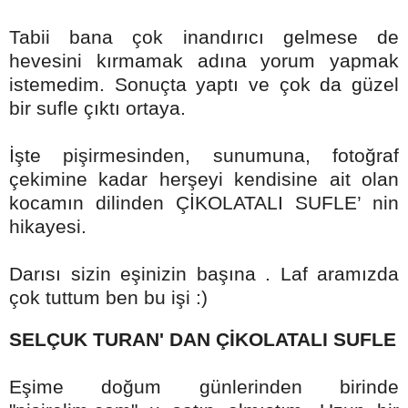
Tabii bana çok inandırıcı gelmese de
hevesini kırmamak adına yorum yapmak
istemedim. Sonuçta yaptı ve çok da güzel
bir sufle çıktı ortaya.
İşte pişirmesinden, sunumuna, fotoğraf
çekimine kadar herşeyi kendisine ait olan
kocamın dilinden ÇİKOLATALI SUFLE’ nin
hikayesi.
Darısı sizin eşinizin başına . Laf aramızda
çok tuttum ben bu işi :)
SELÇUK TURAN' DAN ÇİKOLATALI SUFLE
Eşime doğum günlerinden birinde