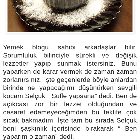
Yemek blogu sahibi arkadaşlar bilir.
Sorumluluk bilinciyle sürekli ve değişik
lezzetler yapıp sunmak istersiniz. Bunu
yaparken de karar vermek de zaman zaman
zorlanırsınız. İşte geçenlerde böyle anlardan
birinde ne yapacağımı düşünürken sevgili
kocam Selçuk “ Sufle yapsana” dedi. Ben de
açıkcası zor bir lezzet olduğundan ve
cesaret edemeyeceğimden bu teklife çok
sıcak bakmadım. İşte tam bu sırada Selçuk
beni şaşkınlık içerisinde bırakarak “ Ben
yaparım o zaman” dedi.