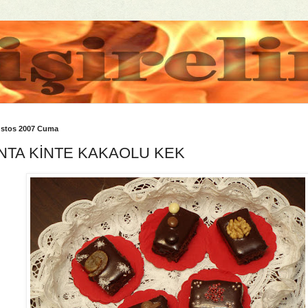
ustos 2007 Cuma
NTA KİNTE KAKAOLU KEK