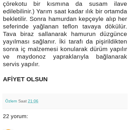
çörekotu bir kısmına da susam ilave
edilebilinir.) Yarım saat kadar ılık bir ortamda
bekletilir. Sonra hamurdan kepçeyle alıp her
seferinde yağlanan teflon tavaya dökülür.
Tava biraz sallanarak hamurun düzgünce
yayılması sağlanır. İki tarafı da pişirildikten
sonra iç malzemesi konularak dürüm yapılır
ve maydonoz yapraklarıyla bağlanarak
servis yapılır.
AFİYET OLSUN
Özlem
Saat
21:06
22 yorum: