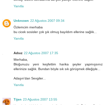
Yanıtla
Unknown
22 Ağustos 2007 09:34
Özlemcim merhaba
bu cicek sosisler çok şık olmuş bayıldım ellerine sağlık...
Yanıtla
Adsız
22 Ağustos 2007 17:35
Merhaba,
Bloğunuzu yeni keşfettim harika şeyler yapmışsınız
ellerinize sağlık. Bundan böyle sık sık görüşmek dileğiyle...
Adaşın'dan Sevgiler...
Yanıtla
Tijen
23 Ağustos 2007 13:55