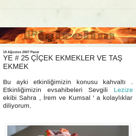
19 Ağustos 2007 Pazar
YE # 25 ÇİÇEK EKMEKLER VE TAŞ
EKMEK
Bu ayki etkinliğimizin konusu kahvaltı .
Etkinliğimizin evsahibeleri Sevgili
Lezize
ekibi Sahra , İrem ve Kumsal ' a kolaylıklar
diliyorum.