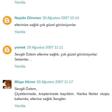
Yanıtla
Naşide Dönmez
20 Ağustos 2007 10:14
ellerinize sağlık.çok güzel görünüyorlar
Yanıtla
yemek
20 Ağustos 2007 11:11
Sevgili Özlem ellerine sağlık, çok güzel görünüyorlar.
Selamlar...
Yanıtla
Müge Hüner
20 Ağustos 2007 11:17
Sevgili Özlem,
Çiçeklerinede, kreplerinede bayıldım. Harika fikirler oluştu
kafamda, ellerine sağlık.Sevgiler.
Yanıtla