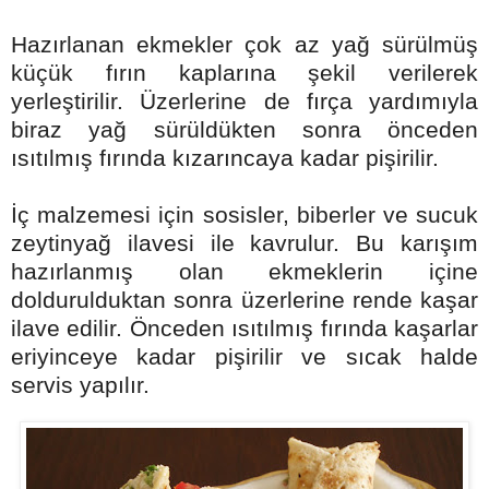
Hazırlanan ekmekler çok az yağ sürülmüş
küçük fırın kaplarına şekil verilerek
yerleştirilir. Üzerlerine de fırça yardımıyla
biraz yağ sürüldükten sonra önceden
ısıtılmış fırında kızarıncaya kadar pişirilir.
İç malzemesi için sosisler, biberler ve sucuk
zeytinyağ ilavesi ile kavrulur. Bu karışım
hazırlanmış olan ekmeklerin içine
doldurulduktan sonra üzerlerine rende kaşar
ilave edilir. Önceden ısıtılmış fırında kaşarlar
eriyinceye kadar pişirilir ve sıcak halde
servis yapılır.