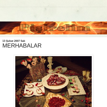
13 Şubat 2007 Salı
MERHABALAR