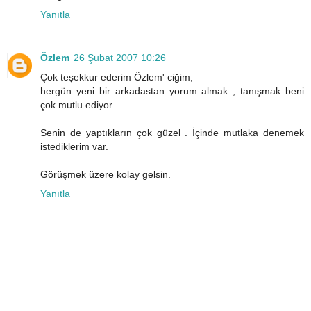
Yanıtla
Özlem
26 Şubat 2007 10:26
Çok teşekkur ederim Özlem' ciğim,
hergün yeni bir arkadastan yorum almak , tanışmak beni
çok mutlu ediyor.
Senin de yaptıkların çok güzel . İçinde mutlaka denemek
istediklerim var.
Görüşmek üzere kolay gelsin.
Yanıtla