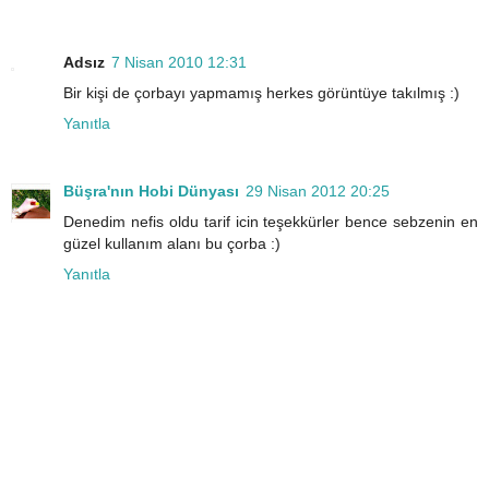
Adsız
7 Nisan 2010 12:31
Bir kişi de çorbayı yapmamış herkes görüntüye takılmış :)
Yanıtla
Büşra'nın Hobi Dünyası
29 Nisan 2012 20:25
Denedim nefis oldu tarif icin teşekkürler bence sebzenin en
güzel kullanım alanı bu çorba :)
Yanıtla