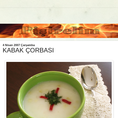
4 Nisan 2007 Çarşamba
KABAK ÇORBASI