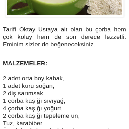
Tarifi Oktay Ustaya ait olan bu çorba hem
çok kolay hem de son derece lezzetli.
Eminim sizler de beğeneceksiniz.
MALZEMELER:
2 adet orta boy kabak,
1 adet kuru soğan,
2 diş sarımsak,
1 çorba kaşığı sıvıyağ,
4 çorba kaşığı yoğurt,
2 çorba kaşığı tepeleme un,
Tuz, karabiber